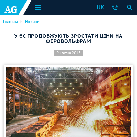
UK
Головна
Новини
У ЄС ПРОДОВЖУЮТЬ ЗРОСТАТИ ЦІНИ НА
ФЕРОВОЛЬФРАМ
9 квітня 2013