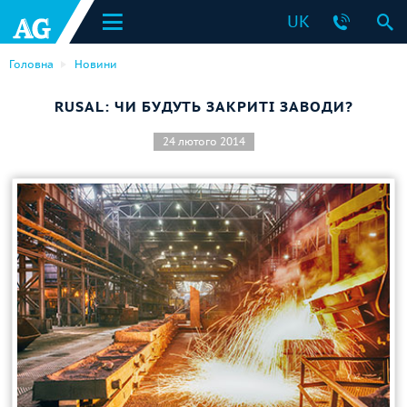
UK
Головна
Новини
RUSAL: ЧИ БУДУТЬ ЗАКРИТІ ЗАВОДИ?
24 лютого 2014