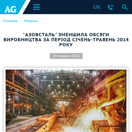
UK
Головна
Новини
"АЗОВСТАЛЬ" ЗМЕНШИЛА ОБСЯГИ
ВИРОБНИЦТВА ЗА ПЕРІОД СІЧЕНЬ-ТРАВЕНЬ 2014
РОКУ
25 червня 2014