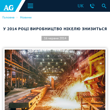
UK
Головна
Новини
У 2014 РОЦІ ВИРОБНИЦТВО НІКЕЛЮ ЗНИЗИТЬСЯ
16 червня 2014