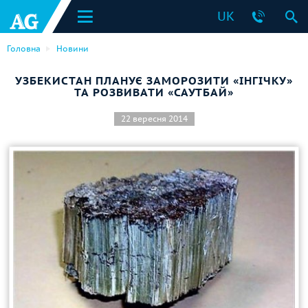
UK
Головна
Новини
УЗБЕКИСТАН ПЛАНУЄ ЗАМОРОЗИТИ «ІНГІЧКУ»
ТА РОЗВИВАТИ «САУТБАЙ»
22 вересня 2014