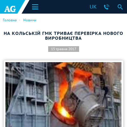
UK
Головна
Новини
НА КОЛЬСЬКІЙ ГМК ТРИВАЄ ПЕРЕВІРКА НОВОГО
ВИРОБНИЦТВА
15 травня 2017