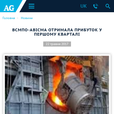
UK
Головна
Новини
ВСМПО-АВІСМА ОТРИМАЛА ПРИБУТОК У
ПЕРШОМУ КВАРТАЛІ
22 травня 2017