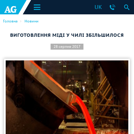
UK
Головна
Новини
ВИГОТОВЛЕННЯ МІДІ У ЧИЛІ ЗБІЛЬШИЛОСЯ
28 серпня 2017