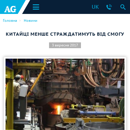
UK
Головна
Новини
КИТАЙЦІ МЕНШЕ СТРАЖДАТИМУТЬ ВІД СМОГУ
3 вересня 2017