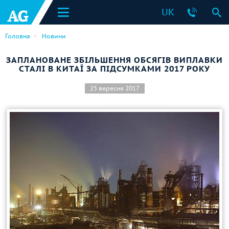
UK
Головна
Новини
ЗАПЛАНОВАНЕ ЗБІЛЬШЕННЯ ОБСЯГІВ ВИПЛАВКИ
СТАЛІ В КИТАЇ ЗА ПІДСУМКАМИ 2017 РОКУ
25 вересня 2017