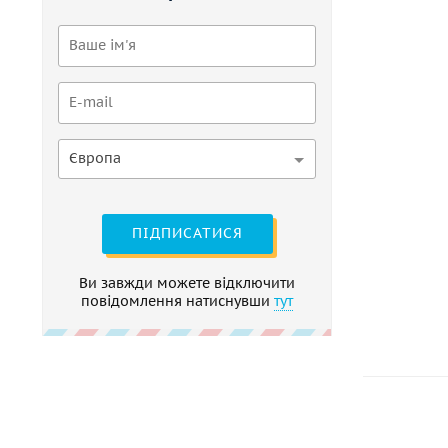
Європа
ПІДПИСАТИСЯ
Ви завжди можете відключити
повідомлення натиснувши
тут