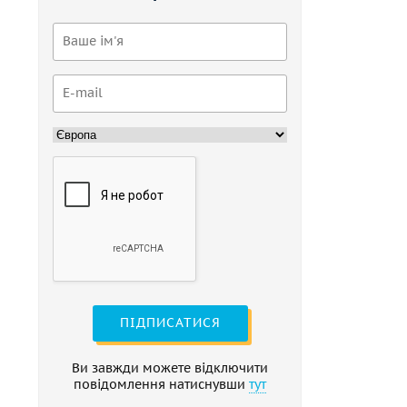
ПІДПИСАТИСЯ
Ви завжди можете відключити
повідомлення натиснувши
тут