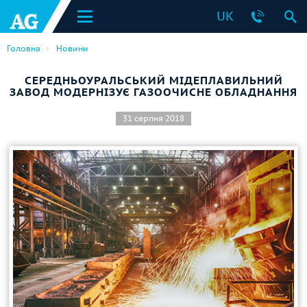
UK
Головна
Новини
СЕРЕДНЬОУРАЛЬСЬКИЙ МІДЕПЛАВИЛЬНИЙ
ЗАВОД МОДЕРНІЗУЄ ГАЗООЧИСНЕ ОБЛАДНАННЯ
31 серпня 2018