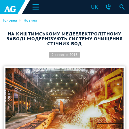
UK
Головна
Новини
НА КИШТИМСЬКОМУ МЕДЕЕЛЕКТРОЛІТНОМУ
ЗАВОДІ МОДЕРНІЗУЮТЬ СИСТЕМУ ОЧИЩЕННЯ
СТІЧНИХ ВОД
2 вересня 2018