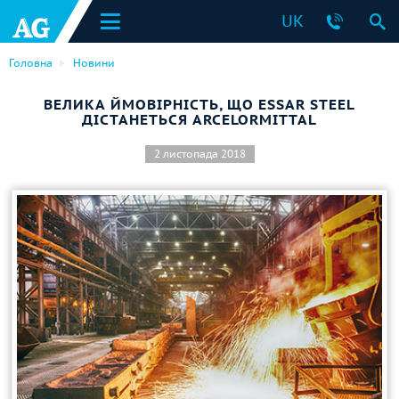
UK
Головна
Новини
ВЕЛИКА ЙМОВІРНІСТЬ, ЩО ESSAR STEEL
ДІСТАНЕТЬСЯ ARCELORMITTAL
2 листопада 2018