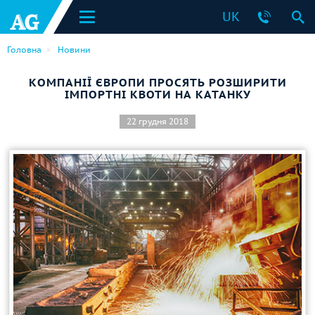
UK
Головна
Новини
КОМПАНІЇ ЄВРОПИ ПРОСЯТЬ РОЗШИРИТИ
ІМПОРТНІ КВОТИ НА КАТАНКУ
22 грудня 2018