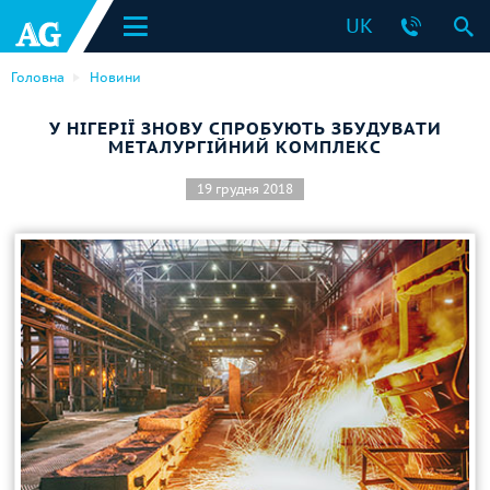
UK
Головна
Новини
У НІГЕРІЇ ЗНОВУ СПРОБУЮТЬ ЗБУДУВАТИ
МЕТАЛУРГІЙНИЙ КОМПЛЕКС
19 грудня 2018