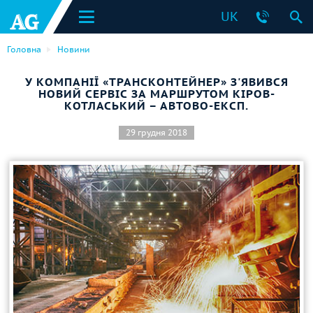
UK
Головна
Новини
У КОМПАНІЇ «ТРАНСКОНТЕЙНЕР» З'ЯВИВСЯ
НОВИЙ СЕРВІС ЗА МАРШРУТОМ КІРОВ-
КОТЛАСЬКИЙ – АВТОВО-ЕКСП.
29 грудня 2018