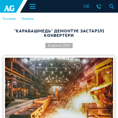
UK
Головна
Новини
"КАРАБАШМЕДЬ" ДЕМОНТУЄ ЗАСТАРІЛІ
КОНВЕРТЕРИ
8 лютого 2019