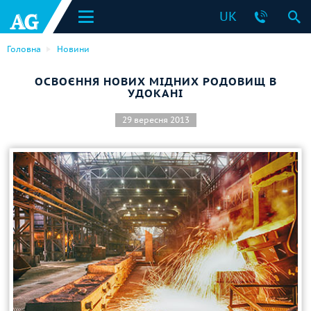
UK
Головна
Новини
ОСВОЄННЯ НОВИХ МІДНИХ РОДОВИЩ В
УДОКАНІ
29 вересня 2013