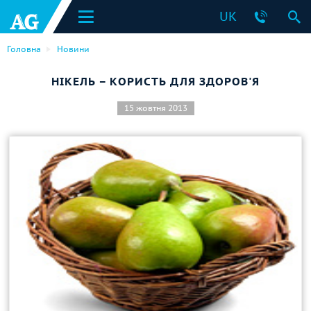
UK
Головна
Новини
НІКЕЛЬ – КОРИСТЬ ДЛЯ ЗДОРОВ'Я
15 жовтня 2013