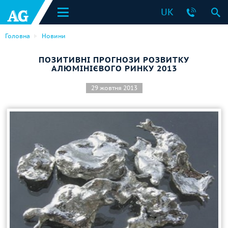
UK
Головна
Новини
ПОЗИТИВНІ ПРОГНОЗИ РОЗВИТКУ
АЛЮМІНІЄВОГО РИНКУ 2013
29 жовтня 2013