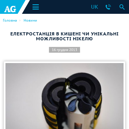
UK
Головна
Новини
ЕЛЕКТРОСТАНЦІЯ В КИШЕНІ ЧИ УНІКАЛЬНІ
МОЖЛИВОСТІ НІКЕЛЮ
16 грудня 2013