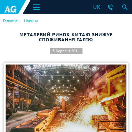
UK
Головна
Новини
МЕТАЛЕВИЙ РИНОК КИТАЮ ЗНИЖУЄ
СПОЖИВАННЯ ГАЛІЮ
5 березня 2014