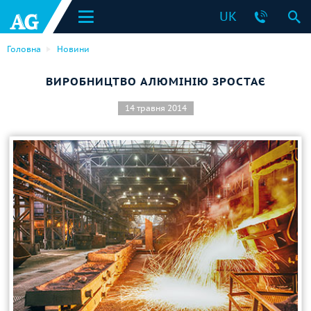
UK
Головна
Новини
ВИРОБНИЦТВО АЛЮМІНІЮ ЗРОСТАЄ
14 травня 2014