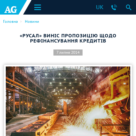
UK
Головна
Новини
«РУСАЛ» ВИНІС ПРОПОЗИЦІЮ ЩОДО
РЕФІНАНСУВАННЯ КРЕДИТІВ
7 липня 2014