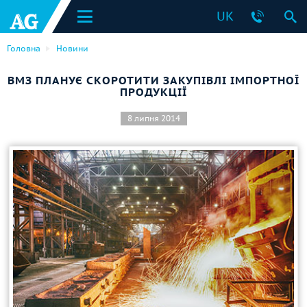
UK
Головна
Новини
ВМЗ ПЛАНУЄ СКОРОТИТИ ЗАКУПІВЛІ ІМПОРТНОЇ
ПРОДУКЦІЇ
8 липня 2014