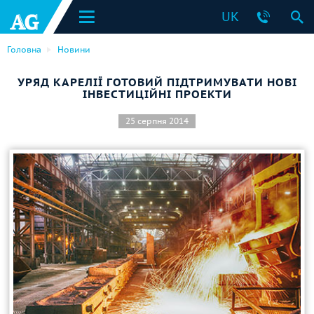
UK
Головна
Новини
УРЯД КАРЕЛІЇ ГОТОВИЙ ПІДТРИМУВАТИ НОВІ
ІНВЕСТИЦІЙНІ ПРОЕКТИ
25 серпня 2014