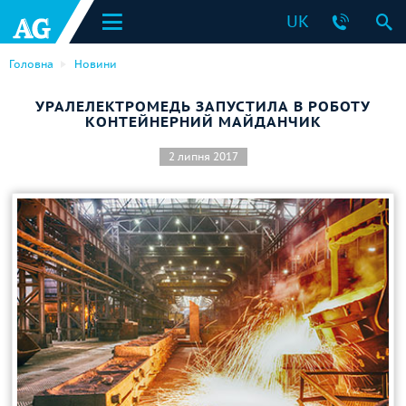
UK
Головна
Новини
УРАЛЕЛЕКТРОМЕДЬ ЗАПУСТИЛА В РОБОТУ
КОНТЕЙНЕРНИЙ МАЙДАНЧИК
2 липня 2017