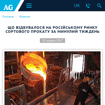
UK
Головна
Новини
ЩО ВІДБУВАЛОСЯ НА РОСІЙСЬКОМУ РИНКУ
СОРТОВОГО ПРОКАТУ ЗА МИНУЛИЙ ТИЖДЕНЬ
21 грудня 2017