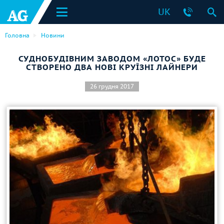
UK
Головна
Новини
СУДНОБУДІВНИМ ЗАВОДОМ «ЛОТОС» БУДЕ
СТВОРЕНО ДВА НОВІ КРУЇЗНІ ЛАЙНЕРИ
26 грудня 2017