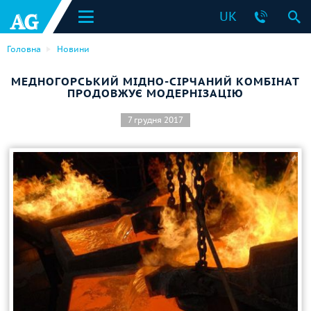
UK
Головна
Новини
МЕДНОГОРСЬКИЙ МІДНО-СІРЧАНИЙ КОМБІНАТ
ПРОДОВЖУЄ МОДЕРНІЗАЦІЮ
7 грудня 2017