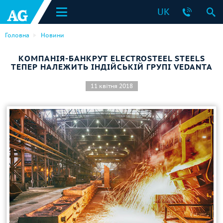
UK
Головна
Новини
КОМПАНІЯ-БАНКРУТ ELECTROSTEEL STEELS
ТЕПЕР НАЛЕЖИТЬ ІНДІЙСЬКІЙ ГРУПІ VEDANTA
11 квітня 2018