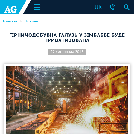
UK
Головна
Новини
ГІРНИЧОДОБУВНА ГАЛУЗЬ У ЗІМБАБВЕ БУДЕ
ПРИВАТИЗОВАНА
22 листопада 2018