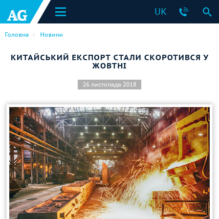
UK
Головна
Новини
КИТАЙСЬКИЙ ЕКСПОРТ СТАЛИ СКОРОТИВСЯ У
ЖОВТНІ
26 листопада 2018