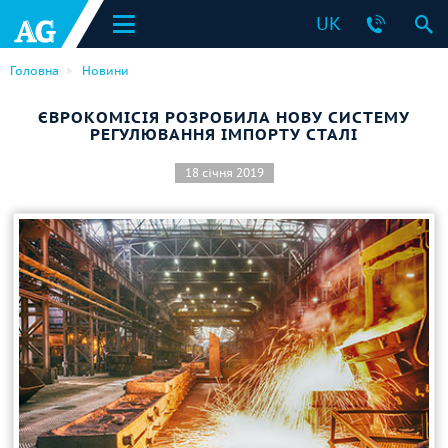
UK
Головна
Новини
ЄВРОКОМІСІЯ РОЗРОБИЛА НОВУ СИСТЕМУ
РЕГУЛЮВАННЯ ІМПОРТУ СТАЛІ
18 січня 2019