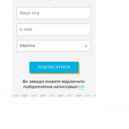
Європа
ПІДПИСАТИСЯ
Ви завжди можете відключити
повідомлення натиснувши
тут