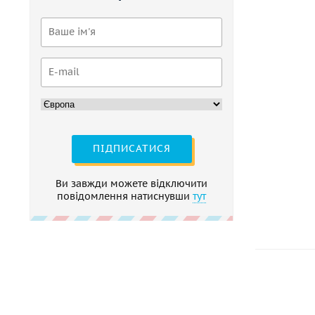
ПІДПИСАТИСЯ
Ви завжди можете відключити
повідомлення натиснувши
тут