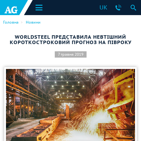
UK
Головна
Новини
WORLDSTEEL ПРЕДСТАВИЛА НЕВТІШНИЙ
КОРОТКОСТРОКОВИЙ ПРОГНОЗ НА ПІВРОКУ
7 травня 2019