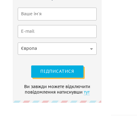
Європа
ПІДПИСАТИСЯ
Ви завжди можете відключити
повідомлення натиснувши
тут